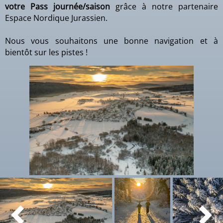
votre Pass journée/saison
grâce à notre partenaire
Espace Nordique Jurassien.
Nous vous souhaitons une bonne navigation et à
bientôt sur les pistes !

