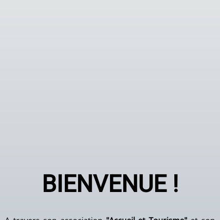
BIENVENUE !