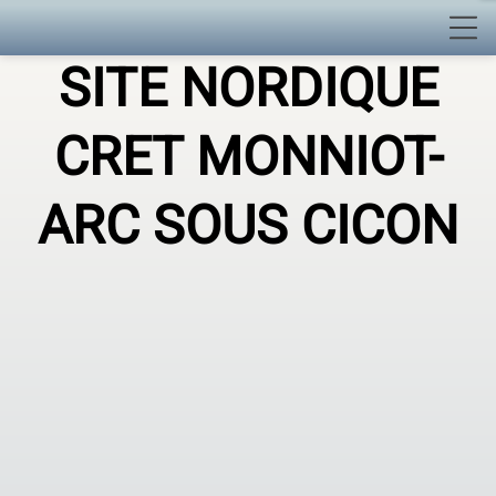
SITE NORDIQUE
CRET MONNIOT
-
ARC SOUS CICON