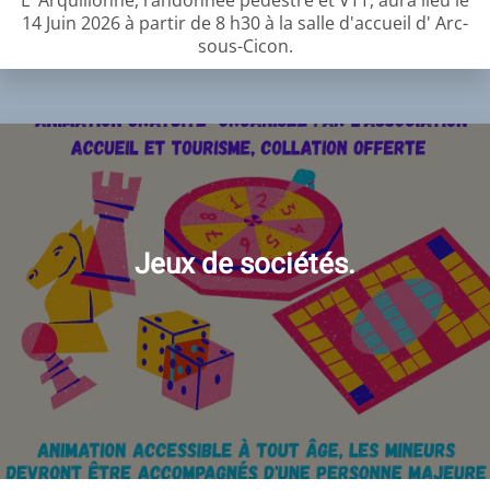
L' Arquillonne, randonnée pédestre et VTT, aura lieu le
14 Juin 2026 à partir de 8 h30 à la salle d'accueil d' Arc-
sous-Cicon.
Jeux de sociétés.