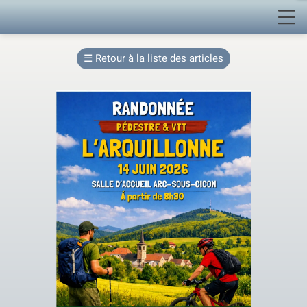
☰
Retour à la liste des articles