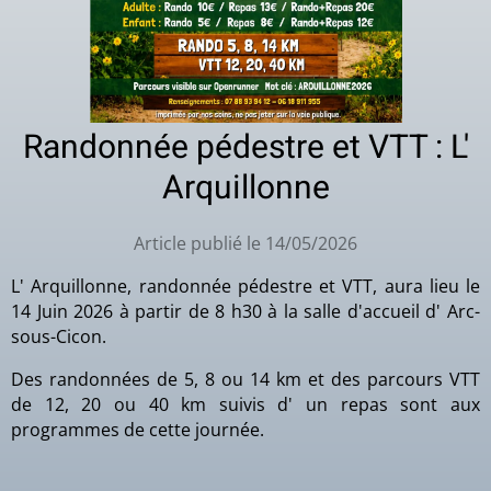
Randonnée pédestre et VTT : L'
Arquillonne
Article publié le 14/05/2026
L' Arquillonne, randonnée pédestre et VTT, aura lieu le
14 Juin 2026 à partir de 8 h30 à la salle d'accueil d' Arc-
sous-Cicon.
Des randonnées de 5, 8 ou 14 km et des parcours VTT
de 12, 20 ou 40 km suivis d' un repas sont aux
programmes de cette journée.